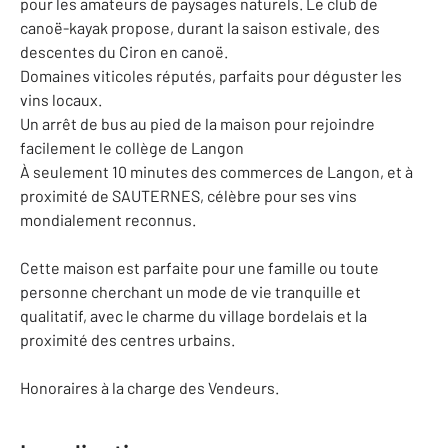
pour les amateurs de paysages naturels. Le club de
canoë-kayak propose, durant la saison estivale, des
descentes du Ciron en canoë.
Domaines viticoles réputés, parfaits pour déguster les
vins locaux.
Un arrêt de bus au pied de la maison pour rejoindre
facilement le collège de Langon
À seulement 10 minutes des commerces de Langon, et à
proximité de SAUTERNES, célèbre pour ses vins
mondialement reconnus.
Cette maison est parfaite pour une famille ou toute
personne cherchant un mode de vie tranquille et
qualitatif, avec le charme du village bordelais et la
proximité des centres urbains.
Honoraires à la charge des Vendeurs.