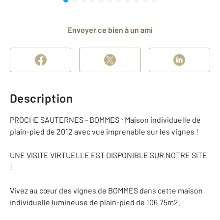
Envoyer ce bien à un ami
Description
PROCHE SAUTERNES - BOMMES : Maison individuelle de
plain-pied de 2012 avec vue imprenable sur les vignes !
UNE VISITE VIRTUELLE EST DISPONIBLE SUR NOTRE SITE
!
Vivez au cœur des vignes de BOMMES dans cette maison
individuelle lumineuse de plain-pied de 106.75m2.