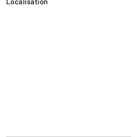
Localisation