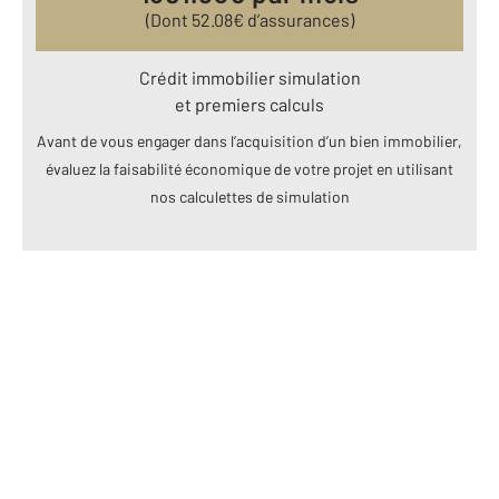
(Dont
52.08
€ d’assurances)
Crédit immobilier simulation
et premiers calculs
Avant de vous engager dans l’acquisition d’un bien immobilier,
évaluez la faisabilité économique de votre projet en utilisant
nos calculettes de simulation