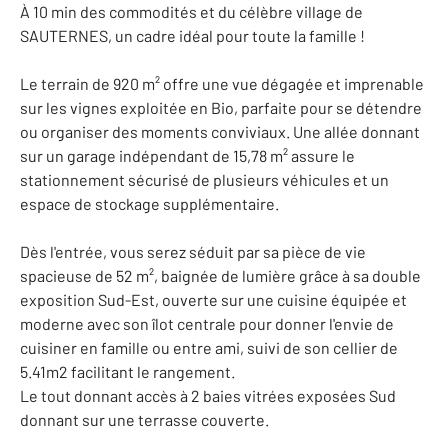
À 10 min des commodités et du célèbre village de
SAUTERNES, un cadre idéal pour toute la famille !
Le terrain de 920 m² offre une vue dégagée et imprenable
sur les vignes exploitée en Bio, parfaite pour se détendre
ou organiser des moments conviviaux. Une allée donnant
sur un garage indépendant de 15,78 m² assure le
stationnement sécurisé de plusieurs véhicules et un
espace de stockage supplémentaire.
Dès l'entrée, vous serez séduit par sa pièce de vie
spacieuse de 52 m², baignée de lumière grâce à sa double
exposition Sud-Est, ouverte sur une cuisine équipée et
moderne avec son îlot centrale pour donner l'envie de
cuisiner en famille ou entre ami, suivi de son cellier de
5.41m2 facilitant le rangement.
Le tout donnant accès à 2 baies vitrées exposées Sud
donnant sur une terrasse couverte.