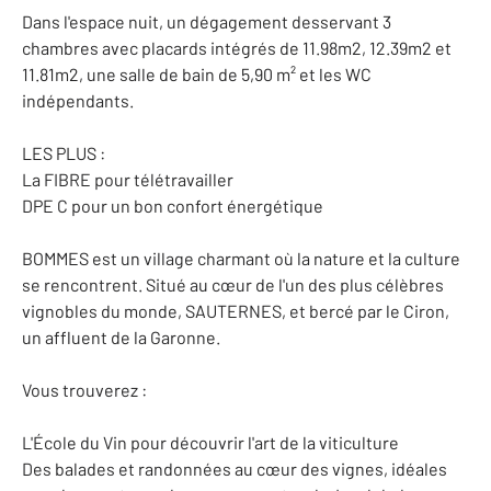
Dans l'espace nuit, un dégagement desservant 3
chambres avec placards intégrés de 11.98m2, 12.39m2 et
11.81m2, une salle de bain de 5,90 m² et les WC
indépendants.
LES PLUS :
La FIBRE pour télétravailler
DPE C pour un bon confort énergétique
BOMMES est un village charmant où la nature et la culture
se rencontrent. Situé au cœur de l'un des plus célèbres
vignobles du monde, SAUTERNES, et bercé par le Ciron,
un affluent de la Garonne.
Vous trouverez :
L'École du Vin pour découvrir l'art de la viticulture
Des balades et randonnées au cœur des vignes, idéales