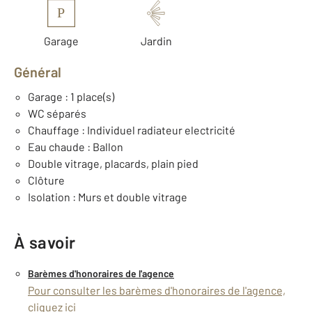
P
Garage
Jardin
Général
Garage : 1 place(s)
WC séparés
Chauffage : Individuel radiateur electricité
Eau chaude : Ballon
Double vitrage, placards, plain pied
Clôture
Isolation : Murs et double vitrage
À savoir
Barèmes d'honoraires de l'agence
Pour consulter les barèmes d'honoraires de l'agence,
cliquez ici