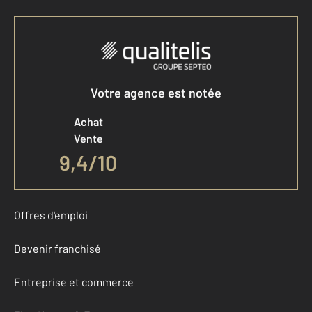
Votre agence est notée
Achat
Vente
9,4
/
10
Offres d'emploi
Devenir franchisé
Entreprise et commerce