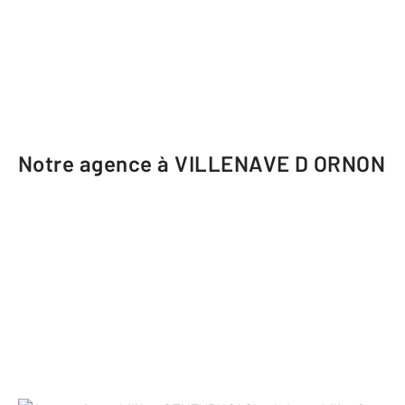
Notre agence à VILLENAVE D ORNON