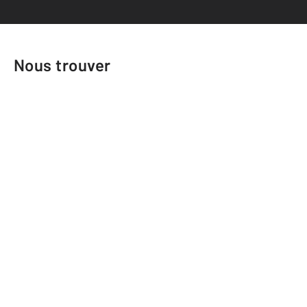
Nous trouver