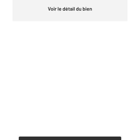
Voir le détail du bien