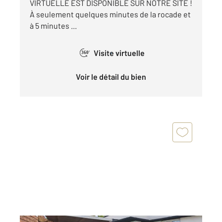
VIRTUELLE EST DISPONIBLE SUR NOTRE SITE !
À seulement quelques minutes de la rocade et
à 5 minutes ...
Visite virtuelle
360°
Voir le détail du bien