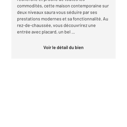
commodités, cette maison contemporaine sur
deux niveaux saura vous séduire par ses
prestations modernes et sa fonctionnalité. Au
rez-de-chaussée, vous découvrirez une
entrée avec placard, un bel ...
Voir le détail du bien