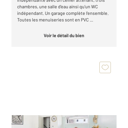
chambres, une salle d'eau ainsi qu'un WC
indépendant. Un garage complète l'ensemble.
Toutes les menuiseries sont en PVC ...
Voir le détail du bien
VILLENAVE D ORNON 33
2