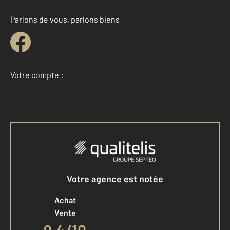
Parlons de vous, parlons biens
Votre compte :
Accéder à mon compte
Votre agence est notée
Achat
Vente