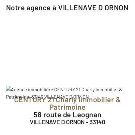
Notre agence à VILLENAVE D ORNON
CENTURY 21 Charly Immobilier &
Patrimoine
58 route de Leognan
VILLENAVE D ORNON - 33140