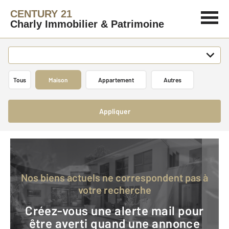
CENTURY 21
Charly Immobilier & Patrimoine
Tous
Maison
Appartement
Autres
Appliquer
Nos biens actuels ne correspondent pas à
votre recherche
Créez-vous une alerte mail pour
être averti quand une annonce