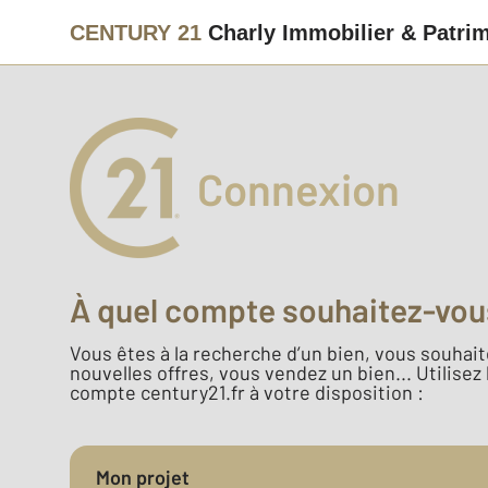
CENTURY 21
Charly Immobilier & Patri
Connexion
À quel compte souhaitez-vou
Vous êtes à la recherche d’un bien, vous souhaite
nouvelles offres, vous vendez un bien... Utilisez
compte century21.fr à votre disposition :
Mon projet