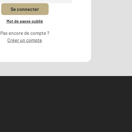
Se connecter
Mot de passe oublié
Pas encore de compte ?
Créer un compte