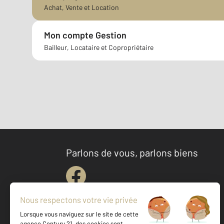
Achat, Vente et Location
Mon compte Gestion
Bailleur, Locataire et Copropriétaire
Parlons de vous, parlons biens